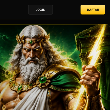
LOGIN
DAFTAR