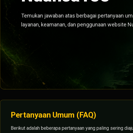
Temukan jawaban atas berbagai pertanyaan u
layanan, keamanan, dan penggunaan website N
Pertanyaan Umum (FAQ)
Berikut adalah beberapa pertanyaan yang paling sering dia