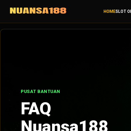
HOME
SLOT O
PUSAT BANTUAN
FAQ
Nuansa188